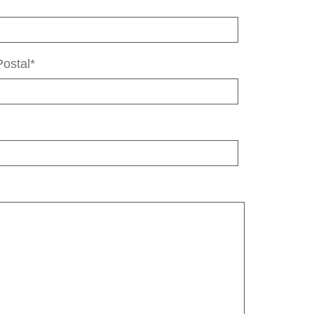
ostal*