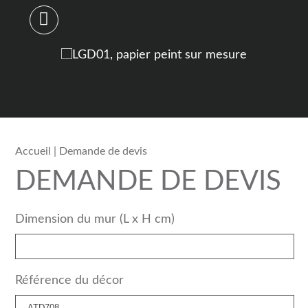
Accueil
| Demande de devis
DEMANDE DE DEVIS
Dimension du mur (L x H cm)
Référence du décor