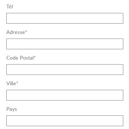
Tél
Adresse*
Code Postal*
Ville*
Pays