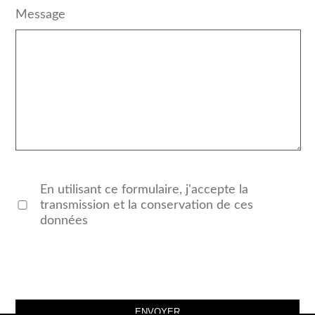
Message
En utilisant ce formulaire, j'accepte la
transmission et la conservation de ces
données