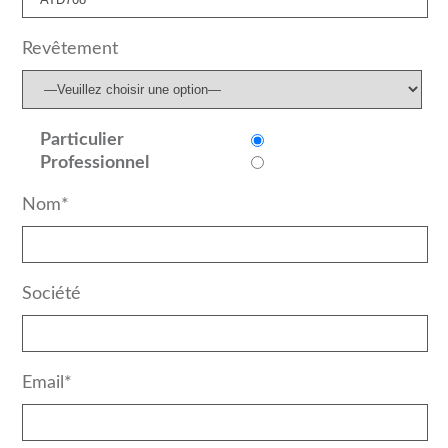
Revêtement
Particulier
Professionnel
Nom*
Société
Email*