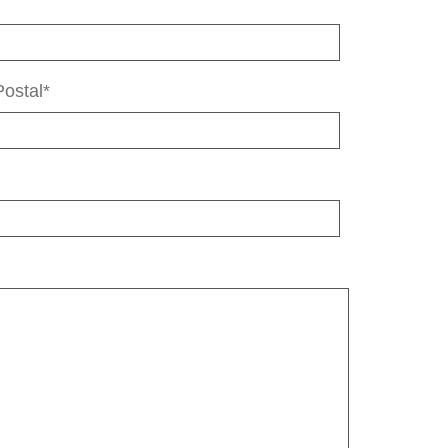
ostal*