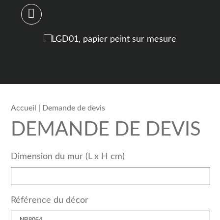
Accueil
| Demande de devis
DEMANDE DE DEVIS
Dimension du mur (L x H cm)
Référence du décor