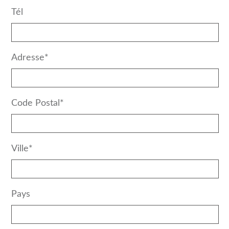
Tél
Adresse*
Code Postal*
Ville*
Pays