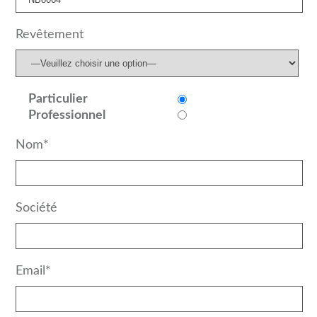
Revêtement
Particulier
Professionnel
Nom*
Société
Email*