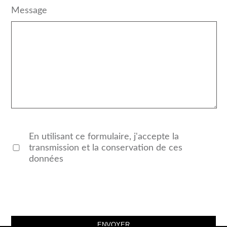
Message
En utilisant ce formulaire, j'accepte la
transmission et la conservation de ces
données