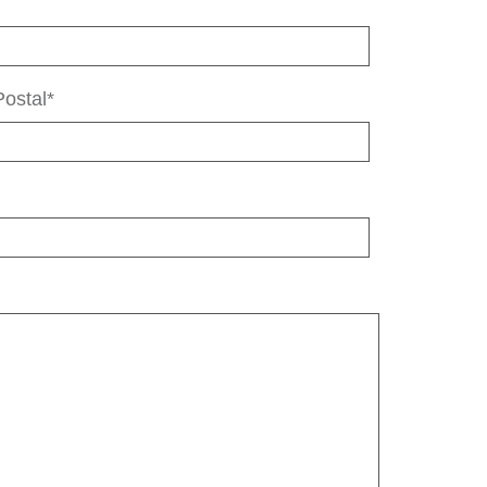
ostal*