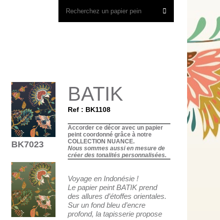
BATIK
Ref : BK1108
Accorder ce décor avec un papier
peint coordonné grâce à notre
COLLECTION NUANCE.
BK7023
Nous sommes aussi en mesure de
créer des tonalités personnalisées.
Voyage en Indonésie !
Le papier peint BATIK prend
des allures d’étoffes orientales.
Sur un fond bleu d’encre
profond, la tapisserie propose