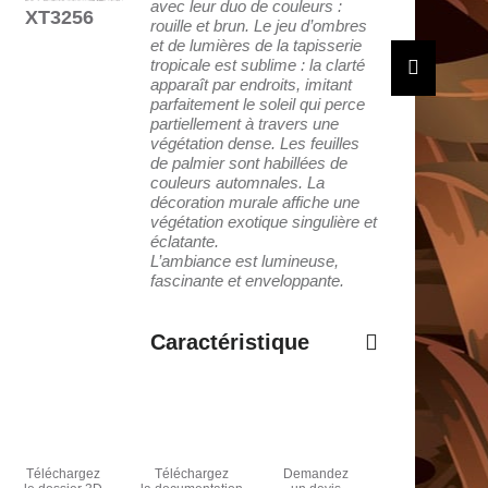
avec leur duo de couleurs :
XT3256
rouille et brun. Le jeu d’ombres
et de lumières de la tapisserie
tropicale est sublime : la clarté
apparaît par endroits, imitant
parfaitement le soleil qui perce
partiellement à travers une
végétation dense. Les feuilles
de palmier sont habillées de
couleurs automnales. La
décoration murale affiche une
végétation exotique singulière et
éclatante.
L’ambiance est lumineuse,
fascinante et enveloppante.
Caractéristique
Téléchargez
Téléchargez
Demandez