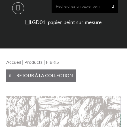
Accueil
|
Products
| FIBRIS
RETOUR À LA COLLECTION