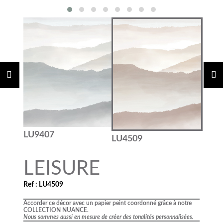
LU9407
LU4509
LEISURE
Ref : LU4509
Accorder ce décor avec un papier peint coordonné grâce à notre
COLLECTION NUANCE.
Nous sommes aussi en mesure de créer des tonalités personnalisées.