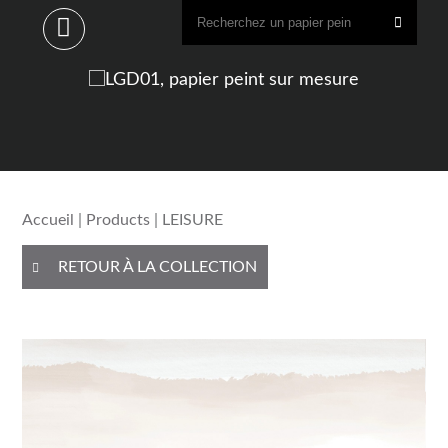
Accueil
|
Products
| LEISURE
RETOUR À LA COLLECTION