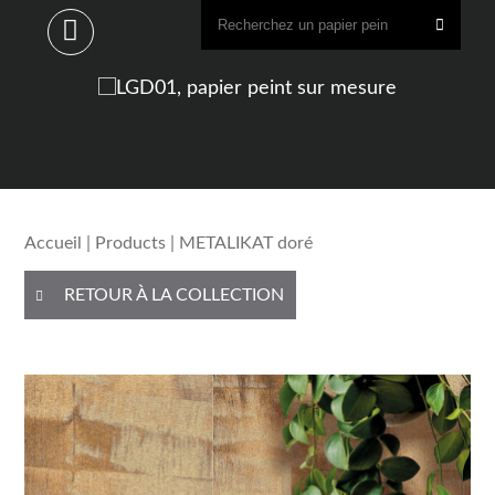
Accueil
|
Products
| METALIKAT doré
RETOUR À LA COLLECTION