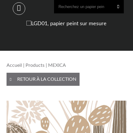
Accueil
|
Products
| MEXICA
RETOUR À LA COLLECTION