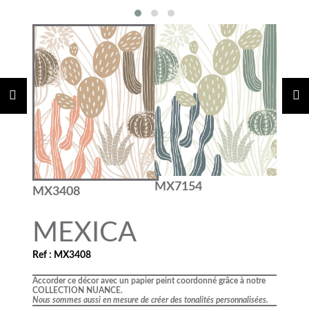
MX7154
MX3408
MEXICA
Ref : MX3408
Accorder ce décor avec un papier peint coordonné grâce à notre
COLLECTION NUANCE.
Nous sommes aussi en mesure de créer des tonalités personnalisées.