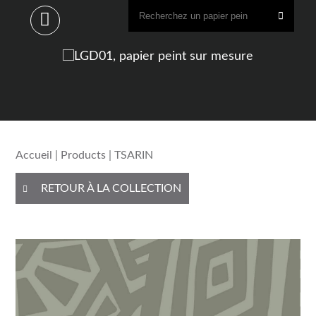
Accueil
|
Products
| TSARIN
RETOUR À LA COLLECTION