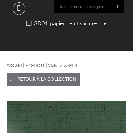
Accueil
|
Products
| VERTS SAPIN
RETOUR À LA COLLECTION