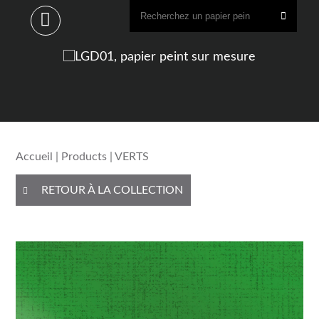
Accueil
|
Products
| VERTS
RETOUR À LA COLLECTION